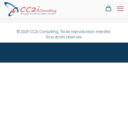
© 2025 CC2i Consulting. Toute reproduction interdite.
Tous droits réservés.