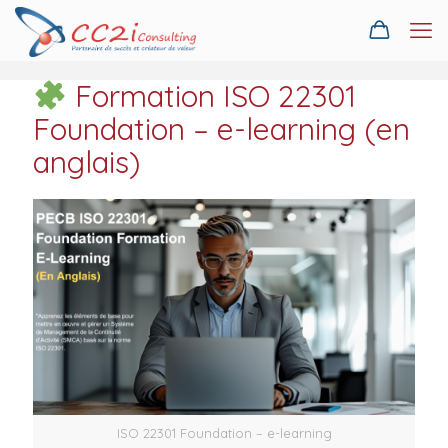
Formation ISO 22301
Foundation – e-learning (en
anglais)
ISO 22301 Foundation – e-learning