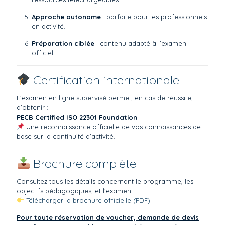
Approche autonome
: parfaite pour les professionnels
en activité.
Préparation ciblée
: contenu adapté à l’examen
officiel.
Certification internationale
L’examen en ligne supervisé permet, en cas de réussite,
d’obtenir :
PECB Certified ISO 22301 Foundation
Une reconnaissance officielle de vos connaissances de
base sur la continuité d’activité.
Brochure complète
Consultez tous les détails concernant le programme, les
objectifs pédagogiques, et l’examen :
Télécharger la brochure officielle (PDF)
Pour toute réservation de voucher, demande de devis