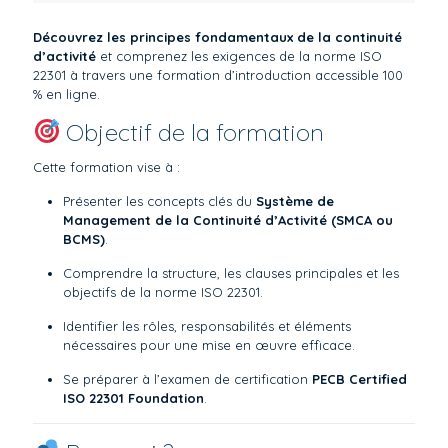
Découvrez les principes fondamentaux de la continuité
d’activité
et comprenez les exigences de la norme ISO
22301 à travers une formation d’introduction accessible 100
% en ligne.
Objectif de la formation
Cette formation vise à :
Présenter les concepts clés du
Système de
Management de la Continuité d’Activité (SMCA ou
BCMS)
.
Comprendre la structure, les clauses principales et les
objectifs de la norme ISO 22301.
Identifier les rôles, responsabilités et éléments
nécessaires pour une mise en œuvre efficace.
Se préparer à l’examen de certification
PECB Certified
ISO 22301 Foundation
.