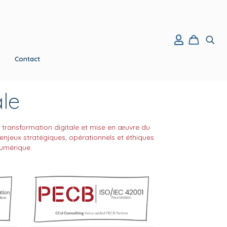
Contact
ale
, transformation digitale et mise en œuvre du
enjeux stratégiques, opérationnels et éthiques
numérique.