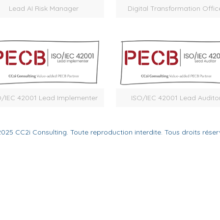
Lead AI Risk Manager
Digital Transformation Offic
O/IEC 42001 Lead Implementer
ISO/IEC 42001 Lead Audito
025 CC2i Consulting. Toute reproduction interdite. Tous droits réser