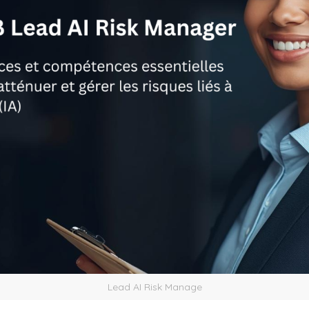
Lead AI Risk Manage