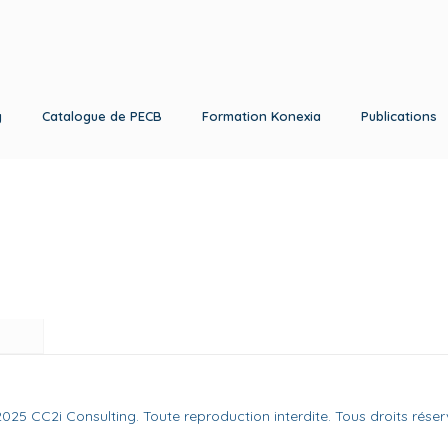
g
Catalogue de PECB
Formation Konexia
Publications
025 CC2i Consulting. Toute reproduction interdite. Tous droits réser