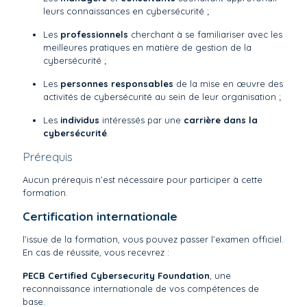
leurs connaissances en cybersécurité ;
Les
professionnels
cherchant à se familiariser avec les
meilleures pratiques en matière de gestion de la
cybersécurité ;
Les
personnes responsables
de la mise en œuvre des
activités de cybersécurité au sein de leur organisation ;
Les
individus
intéressés par une
carrière dans la
cybersécurité
.
Prérequis
Aucun prérequis n’est nécessaire pour participer à cette
formation.
Certification internationale
l’issue de la formation, vous pouvez passer l’examen officiel.
En cas de réussite, vous recevrez :
PECB Certified Cybersecurity Foundation
, une
reconnaissance internationale de vos compétences de
base.