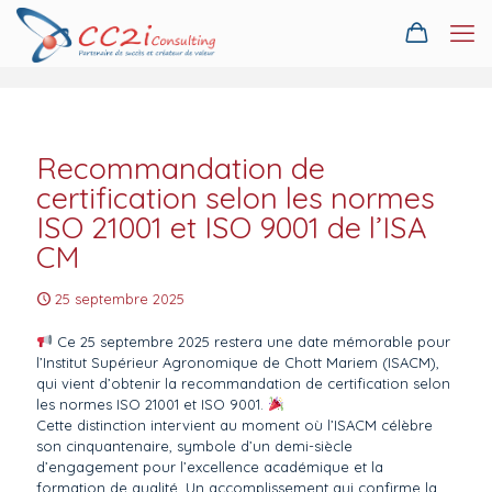
Recommandation de
certification selon les normes
ISO 21001 et ISO 9001 de l’ISA
CM
25 septembre 2025
Ce 25 septembre 2025 restera une date mémorable pour
l’Institut Supérieur Agronomique de Chott Mariem (ISACM),
qui vient d’obtenir la recommandation de certification selon
les normes ISO 21001 et ISO 9001.
Cette distinction intervient au moment où l’ISACM célèbre
son cinquantenaire, symbole d’un demi-siècle
d’engagement pour l’excellence académique et la
formation de qualité. Un accomplissement qui confirme la