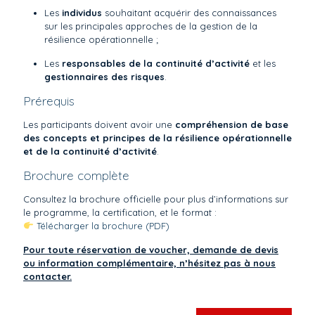
Les
individus
souhaitant acquérir des connaissances
sur les principales approches de la gestion de la
résilience opérationnelle ;
Les
responsables de la continuité d’activité
et les
gestionnaires des risques
.
Prérequis
Les participants doivent avoir une
compréhension de base
des concepts et principes de la résilience opérationnelle
et de la continuité d’activité
.
Brochure complète
Consultez la brochure officielle pour plus d’informations sur
le programme, la certification, et le format :
Télécharger la brochure (PDF)
Pour toute réservation de voucher, demande de devis
ou information complémentaire, n’hésitez pas à nous
contacter.