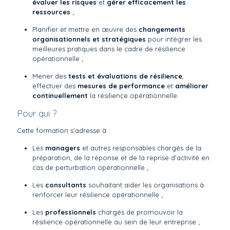
évaluer les risques
et
gérer efficacement les
ressources
;
Planifier et mettre en œuvre des
changements
organisationnels et stratégiques
pour intégrer les
meilleures pratiques dans le cadre de résilience
opérationnelle ;
Mener des
tests et évaluations de résilience
,
effectuer des
mesures de performance
et
améliorer
continuellement
la résilience opérationnelle.
Pour qui ?
Cette formation s’adresse à :
Les
managers
et autres responsables chargés de la
préparation, de la réponse et de la reprise d’activité en
cas de perturbation opérationnelle ;
Les
consultants
souhaitant aider les organisations à
renforcer leur résilience opérationnelle ;
Les
professionnels
chargés de promouvoir la
résilience opérationnelle au sein de leur entreprise ;