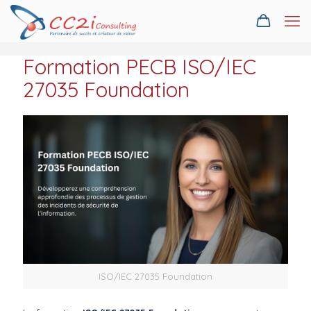
Formation PECB ISO/IEC
27035 Foundation
ISO/IEC 27035 Foundation