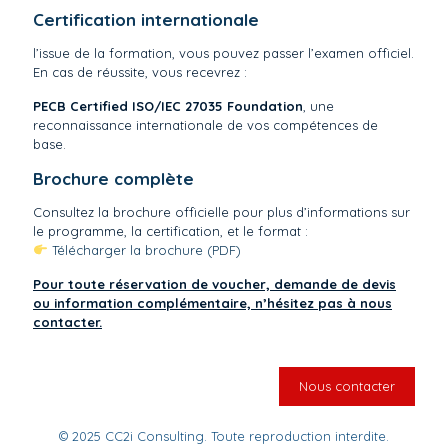
Certification internationale
l’issue de la formation, vous pouvez passer l’examen officiel.
En cas de réussite, vous recevrez :
PECB Certified ISO/IEC 27035 Foundation
, une
reconnaissance internationale de vos compétences de
base.
Brochure complète
Consultez la brochure officielle pour plus d’informations sur
le programme, la certification, et le format :
Télécharger la brochure (PDF)
Pour toute réservation de voucher, demande de devis
ou information complémentaire, n’hésitez pas à nous
contacter.
Nous contacter
© 2025 CC2i Consulting. Toute reproduction interdite.