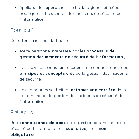
Appliquer les approches méthodologiques utilisées
pour gérer efficacement les incidents de sécurité de
l’information.
Pour qui ?
Cette formation est destinée à :
Toute personne intéressée par les
processus de
gestion des incidents de sécurité de l’information
;
Les individus souhaitant acquérir une connaissance des
principes et concepts clés
de la gestion des incidents
de sécurité ;
Les personnes souhaitant
entamer une carrière
dans
le domaine de la gestion des incidents de sécurité de
l’information.
Prérequis
Une
connaissance de base
de la gestion des incidents de
sécurité de l’information est
souhaitée
, mais
non
obligatoire
.