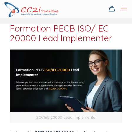
Formation PECB ISO/IEC
20000 Lead Implementer
ISO/IEC 20000 Lead Implementer