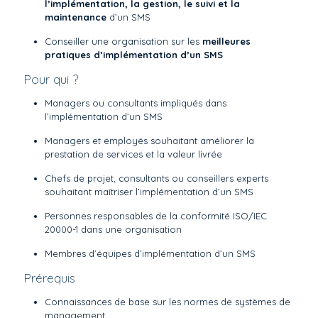
l’implémentation, la gestion, le suivi et la
maintenance
d’un SMS
Conseiller une organisation sur les
meilleures
pratiques d’implémentation d’un SMS
Pour qui ?
Managers ou consultants impliqués dans
l’implémentation d’un SMS
Managers et employés souhaitant améliorer la
prestation de services et la valeur livrée
Chefs de projet, consultants ou conseillers experts
souhaitant maîtriser l’implémentation d’un SMS
Personnes responsables de la conformité ISO/IEC
20000-1 dans une organisation
Membres d’équipes d’implémentation d’un SMS
Prérequis
Connaissances de base sur les normes de systèmes de
management