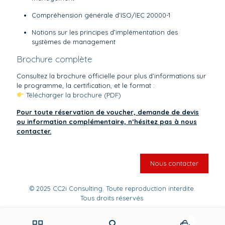
Compréhension générale d’ISO/IEC 20000-1
Notions sur les principes d’implémentation des
systèmes de management
Brochure complète
Consultez la brochure officielle pour plus d’informations sur
le programme, la certification, et le format :
Télécharger la brochure (PDF)
Pour toute réservation de voucher, demande de devis
ou information complémentaire, n’hésitez pas à nous
contacter.
Nous contacter
© 2025 CC2i Consulting. Toute reproduction interdite.
Tous droits réservés.
0