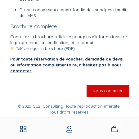
Et une connaissance approfondie des principes d’audit
des AMS.
Brochure complète
Consultez la brochure officielle pour plus d’informations sur
le programme, la certification, et le format :
Télécharger la brochure (PDF)
Pour toute réservation de voucher, demande de devis
ou information complémentaire, n’hésitez pas à nous
contacter.
Nous contacter
© 2025 CC2i Consulting. Toute reproduction interdite.
Tous droits réservés.
0