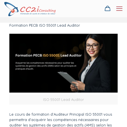
Formation PECB ISO 55001 Lead Auditor
ISO 55001 Lead Auditor
Le cours de formation d’Auditeur Principal ISO 55001 vous
permettra d’acquérir les compétences nécessaires pour
auditer les systèmes de gestion des actifs (AMS) selon les