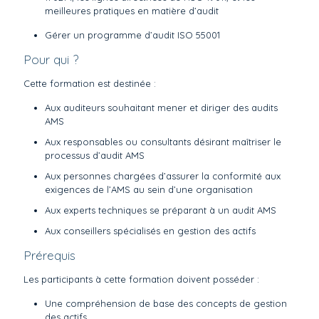
meilleures pratiques en matière d’audit
Gérer un programme d’audit ISO 55001
Pour qui ?
Cette formation est destinée :
Aux auditeurs souhaitant mener et diriger des audits
AMS
Aux responsables ou consultants désirant maîtriser le
processus d’audit AMS
Aux personnes chargées d’assurer la conformité aux
exigences de l’AMS au sein d’une organisation
Aux experts techniques se préparant à un audit AMS
Aux conseillers spécialisés en gestion des actifs
Prérequis
Les participants à cette formation doivent posséder :
Une compréhension de base des concepts de gestion
des actifs,