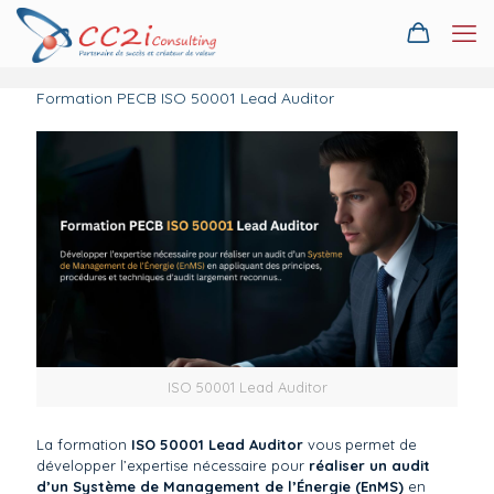
Formation PECB ISO 50001 Lead Auditor
ISO 50001 Lead Auditor
La formation
ISO 50001 Lead Auditor
vous permet de
développer l’expertise nécessaire pour
réaliser un audit
d’un Système de Management de l’Énergie (EnMS)
en