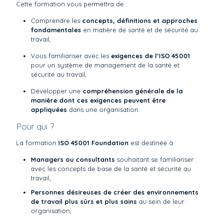
Cette formation vous permettra de :
Comprendre les
concepts, définitions et approches
fondamentales
en matière de santé et de sécurité au
travail,
Vous familiariser avec les
exigences de l’ISO 45001
pour un système de management de la santé et
sécurité au travail,
Développer une
compréhension générale de la
manière dont ces exigences peuvent être
appliquées
dans une organisation.
Pour qui ?
La formation
ISO 45001 Foundation
est destinée à :
Managers ou consultants
souhaitant se familiariser
avec les concepts de base de la santé et sécurité au
travail,
Personnes désireuses de créer des environnements
de travail plus sûrs et plus sains
au sein de leur
organisation,