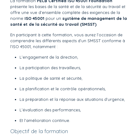
La formation
PECB Certified ISO 45001 Foundation
présente les bases de la santé et de la sécurité au travail et
offre une vue d’ensemble complète des exigences de la
norme
ISO 45001
pour un
système de management de la
santé et de la sécurité au travail (SMSST)
.
En participant à cette formation, vous aurez l’occasion de
comprendre les différents aspects d’un SMSST conforme à
l’ISO 45001, notamment :
L’engagement de la direction,
La participation des travailleurs,
La politique de santé et sécurité,
La planification et le contrôle opérationnels,
La préparation et la réponse aux situations d’urgence,
L’évaluation des performances,
Et l’amélioration continue.
Objectif de la formation