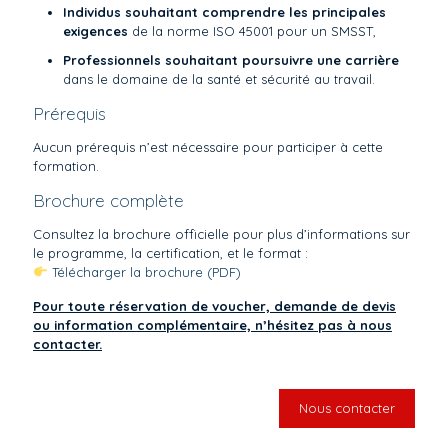
Individus souhaitant comprendre les principales
exigences
de la norme ISO 45001 pour un SMSST,
Professionnels souhaitant poursuivre une carrière
dans le domaine de la santé et sécurité au travail.
Prérequis
Aucun prérequis n’est nécessaire pour participer à cette
formation.
Brochure complète
Consultez la brochure officielle pour plus d’informations sur
le programme, la certification, et le format :
Télécharger la brochure (PDF)
Pour toute réservation de voucher, demande de devis
ou information complémentaire, n’hésitez pas à nous
contacter.
Nous contacter