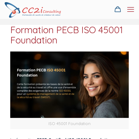
Formation PECB ISO 45001
Foundation
ISO 45001 Foundation