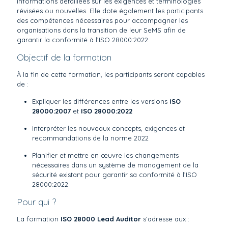
informations détaillées sur les exigences et terminologies
révisées ou nouvelles. Elle dote également les participants
des compétences nécessaires pour accompagner les
organisations dans la transition de leur SeMS afin de
garantir la conformité à l’ISO 28000:2022.
Objectif de la formation
À la fin de cette formation, les participants seront capables
de :
Expliquer les différences entre les versions
ISO
28000:2007
et
ISO 28000:2022
Interpréter les nouveaux concepts, exigences et
recommandations de la norme 2022
Planifier et mettre en œuvre les changements
nécessaires dans un système de management de la
sécurité existant pour garantir sa conformité à l’ISO
28000:2022
Pour qui ?
La formation
ISO 28000 Lead Auditor
s’adresse aux :