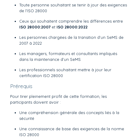
Toute personne souhaitant se tenir à jour des exigences
de l’ISO 28000
Ceux qui souhaitent comprendre les différences entre
ISO 28000:2007
et
ISO 28000:2022
Les personnes chargées de la transition d’un SeMS de
2007 à 2022
Les managers, formateurs et consultants impliqués
dans la maintenance d’un SeMS
Les professionnels souhaitant mettre à jour leur
certification ISO 28000
Prérequis
Pour tirer pleinement profit de cette formation, les
participants doivent avoir :
Une compréhension générale des concepts liés à la
sécurité
Une connaissance de base des exigences de la norme
ISO 28000