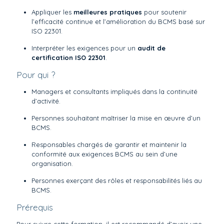
Appliquer les
meilleures pratiques
pour soutenir
l’efficacité continue et l’amélioration du BCMS basé sur
ISO 22301.
Interpréter les exigences pour un
audit de
certification ISO 22301
.
Pour qui ?
Managers et consultants impliqués dans la continuité
d’activité.
Personnes souhaitant maîtriser la mise en œuvre d’un
BCMS.
Responsables chargés de garantir et maintenir la
conformité aux exigences BCMS au sein d’une
organisation.
Personnes exerçant des rôles et responsabilités liés au
BCMS.
Prérequis