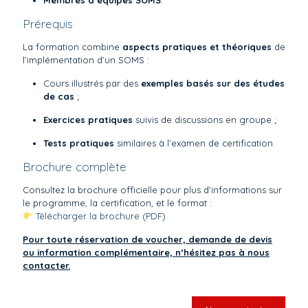
Membres d’équipes SOMS
.
Prérequis
La formation combine
aspects pratiques et théoriques
de
l’implémentation d’un SOMS :
Cours illustrés par des
exemples basés sur des études
de cas
;
Exercices pratiques
suivis de discussions en groupe ;
Tests pratiques
similaires à l’examen de certification.
Brochure complète
Consultez la brochure officielle pour plus d’informations sur
le programme, la certification, et le format :
Télécharger la brochure (PDF)
Pour toute réservation de voucher, demande de devis
ou information complémentaire, n’hésitez pas à nous
contacter.