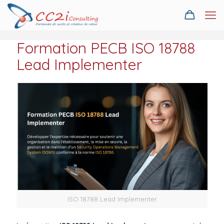
Formation PECB ISO 18788
Lead Implementer
ISO 18788 Lead Implementer