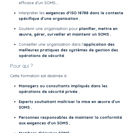
efficace d’un SOMS ;
Interpréter les
exigences d’ISO 18788 dans le contexte
spécifique d’une organisation
;
Soutenir une organisation pour
planifier, mettre en
œuvre, gérer, surveiller et maintenir un SOMS
;
Conseiller une organisation dans l’
application des
meilleures pratiques des systèmes de gestion des
opérations de sécurité
.
Pour qui ?
Cette formation est destinée à :
Managers ou consultants impliqués dans les
opérations de sécurité privée
;
Experts souhaitant maîtriser la mise en œuvre d’un
SOMS
;
Personnes responsables de maintenir la conformité
aux exigences d’un SOMS
;