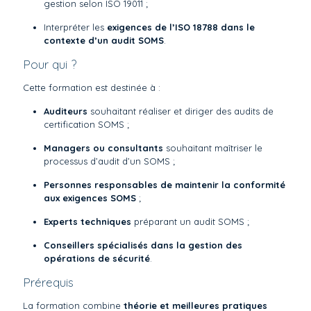
gestion selon ISO 19011 ;
Interpréter les
exigences de l’ISO 18788 dans le
contexte d’un audit SOMS
.
Pour qui ?
Cette formation est destinée à :
Auditeurs
souhaitant réaliser et diriger des audits de
certification SOMS ;
Managers ou consultants
souhaitant maîtriser le
processus d’audit d’un SOMS ;
Personnes responsables de maintenir la conformité
aux exigences SOMS
;
Experts techniques
préparant un audit SOMS ;
Conseillers spécialisés dans la gestion des
opérations de sécurité
.
Prérequis
La formation combine
théorie et meilleures pratiques