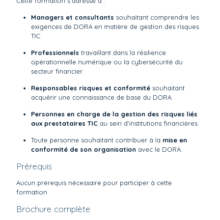
Cette formation s’adresse à :
Managers et consultants
souhaitant comprendre les
exigences de DORA en matière de gestion des risques
TIC.
Professionnels
travaillant dans la résilience
opérationnelle numérique ou la cybersécurité du
secteur financier.
Responsables risques et conformité
souhaitant
acquérir une connaissance de base du DORA.
Personnes en charge de la gestion des risques liés
aux prestataires TIC
au sein d’institutions financières.
Toute personne souhaitant contribuer à la
mise en
conformité de son organisation
avec le DORA.
Prérequis
Aucun prérequis nécessaire pour participer à cette
formation
Brochure complète