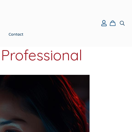
Contact
Professional