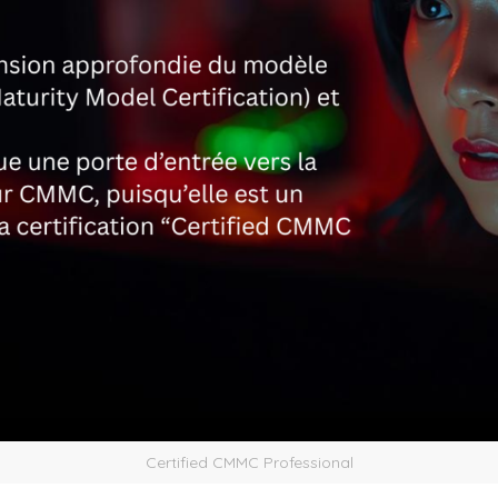
Certified CMMC Professional