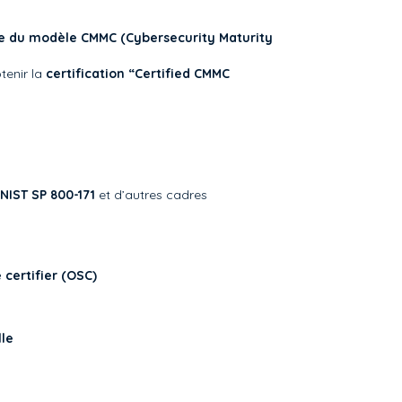
 du modèle CMMC (Cybersecurity Maturity
tenir la
certification “Certified CMMC
NIST SP 800-171
et d’autres cadres
 certifier (OSC)
le