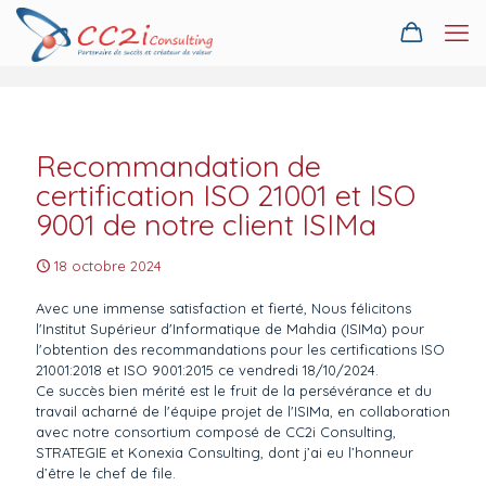
Recommandation de
certification ISO 21001 et ISO
9001 de notre client ISIMa
18 octobre 2024
Avec une immense satisfaction et fierté, Nous félicitons
l'Institut Supérieur d'Informatique de Mahdia (ISIMa) pour
l'obtention des recommandations pour les certifications ISO
21001:2018 et ISO 9001:2015 ce vendredi 18/10/2024.
Ce succès bien mérité est le fruit de la persévérance et du
travail acharné de l'équipe projet de l'ISIMa, en collaboration
avec notre consortium composé de CC2i Consulting,
STRATEGIE et Konexia Consulting, dont j’ai eu l’honneur
d’être le chef de file.